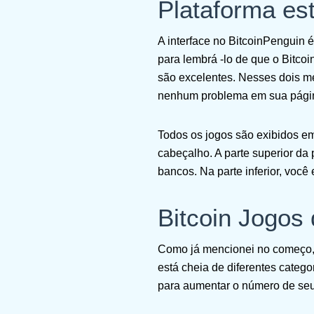
Plataforma es
A interface no BitcoinPenguin 
para lembrá -lo de que o Bitco
são excelentes. Nesses dois me
nenhum problema em sua pági
Todos os jogos são exibidos em
cabeçalho. A parte superior da
bancos. Na parte inferior, você
Bitcoin
Jogos 
Como já mencionei no começo, a 
está cheia de diferentes catego
para aumentar o número de seu