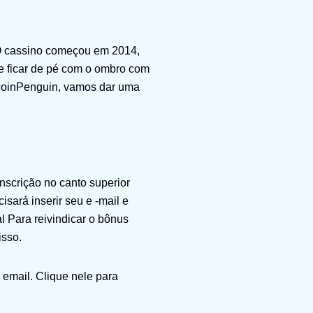
 O cassino começou em 2014,
e ficar de pé com o ombro com
coinPenguin
, vamos dar uma
inscrição no canto superior
isará inserir seu e -mail e
l
Para reivindicar o bônus
isso.
 email. Clique nele para