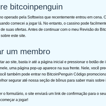
e bitcoinpenguin
ino operado pela Softswiss que recentemente entrou em cena.
ando comecei a jogar lá. No entanto, o cassino pode facilment
 de suas ofertas. Antes de continuar com o meu
Revisão do Bit
sobre este site.
ar um membro
 ao site, basta ir até a página inicial e pressionar o botão de 
r nele, uma página pop-up aparece na sua frente. Nele, você prec
Você também pode entrar no
BitcoinPenguin Código promociona
elhor segurar até nossa seção de bônus para saber mais sobre 
 o formulário, o site enviará um link de confirmação para o seu
 começar a jogar!