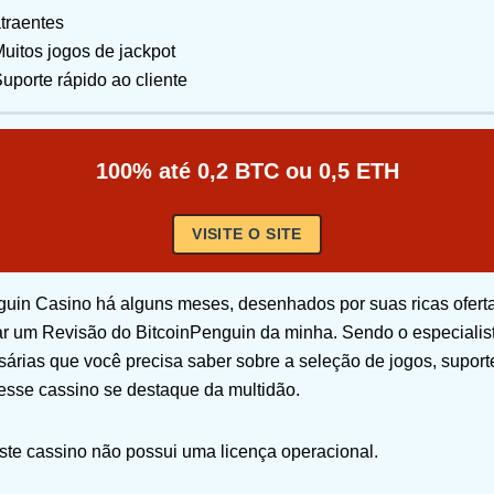
traentes
uitos jogos de jackpot
uporte rápido ao cliente
100% até 0,2 BTC ou 0,5 ETH
VISITE O SITE
guin Casino há alguns meses, desenhados por suas ricas oferta
car um
Revisão do BitcoinPenguin
da minha. Sendo o especialist
sárias que você precisa saber sobre a seleção de jogos, suport
esse cassino se destaque da multidão.
ste cassino não possui uma licença operacional.