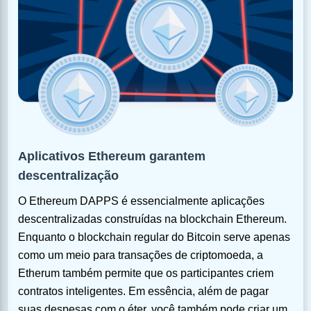
Aplicativos Ethereum garantem
descentralização
O Ethereum DAPPS é essencialmente aplicações
descentralizadas construídas na blockchain Ethereum.
Enquanto o blockchain regular do Bitcoin serve apenas
como um meio para transações de criptomoeda, a
Etherum também permite que os participantes criem
contratos inteligentes. Em essência, além de pagar
suas despesas com o éter, você também pode criar um