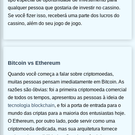
qualquer pessoa que gostaria de investir no cassino.
Se você fizer isso, receberá uma parte dos lucros do
cassino, além do seu jogo de jogo.
Bitcoin vs Ethereum
Quando você começa a falar sobre criptomoedas,
muitas pessoas pensam imediatamente em Bitcoin. As
razões são óbvias: foi a primeira criptomoeda comercial
de todos os tempos, apresentou as pessoas à ideia de
tecnologia blockchain
, e foi a porta de entrada para o
mundo das criptas para a maioria dos entusiastas hoje.
O Ethereum, por outro lado, pode servir como uma
criptomoeda dedicada, mas sua arquitetura fornece