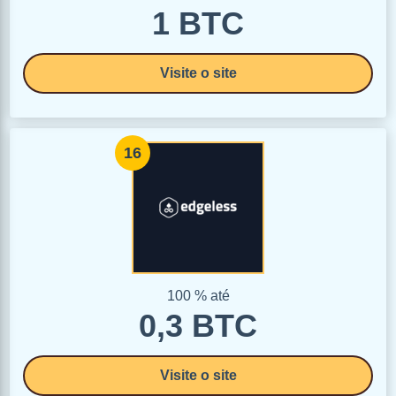
1 BTC
Visite o site
16
100 % até
0,3 BTC
Visite o site