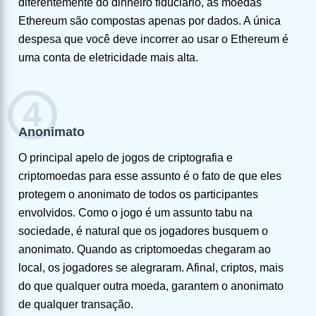
diferentemente do dinheiro fiduciário, as moedas
Ethereum são compostas apenas por dados. A única
despesa que você deve incorrer ao usar o Ethereum é
uma conta de eletricidade mais alta.
Anonimato
O principal apelo de jogos de criptografia e
criptomoedas para esse assunto é o fato de que eles
protegem o anonimato de todos os participantes
envolvidos. Como o jogo é um assunto tabu na
sociedade, é natural que os jogadores busquem o
anonimato. Quando as criptomoedas chegaram ao
local, os jogadores se alegraram. Afinal, criptos, mais
do que qualquer outra moeda, garantem o anonimato
de qualquer transação.