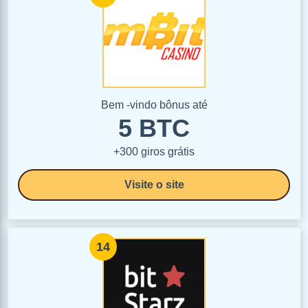
Bem -vindo bônus até
5 BTC
+300 giros grátis
Visite o site
14