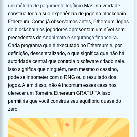
um método de pagamento legítimo
Mas, na verdade,
construa toda a sua experiência de jogo na blockchain
Ethereum. Como já observamos antes, Ethereum
Jogos
de blockchain
os jogadores apresentam um nível sem
precedentes de
Anonimato e segurança financeira
.
Cada programa que é executado no Ethereum é, por
definição, descentralizado, o que significa que não há
autoridade central que controla o software criado nele.
Isso significa que ninguém, nem mesmo o cassino,
pode se intrometer com o RNG ou o resultado dos
jogos. Além disso, não é incomum esses cassinos
oferecer um
Torneira Ethereum GRATUITA
Isso
permitiria que você construa seu equilíbrio quase do
zero.