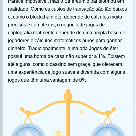
Parece impossível, mas o Ethereum o transformou em
realidade. Como os custos de transação são tão baixos
e, como o blockchain éter depende de cálculos muito
precisos e complexos, o negócio de jogos de
criptografia realmente depende de uma ampla base de
jogadores e cálculos matemáticos puros para ganhar
dinheiro. Tradicionalmente, a maioria
Jogos de éter
possui uma borda de casa não superior a 1%. Existem
até alguns, como o cassino sem graça, que oferecem
uma experiência de jogo suave e divertida com alguns
jogos que têm uma vantagem de 0%.