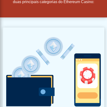
duas principais categorias do Ethereum Casino: