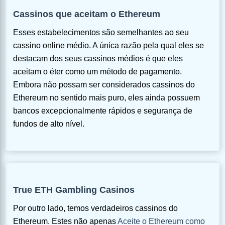
Cassinos que aceitam o Ethereum
Esses estabelecimentos são semelhantes ao seu
cassino online médio. A única razão pela qual eles se
destacam dos seus cassinos médios é que eles
aceitam o éter como um método de pagamento.
Embora não possam ser considerados cassinos do
Ethereum no sentido mais puro, eles ainda possuem
bancos excepcionalmente rápidos e segurança de
fundos de alto nível.
True ETH Gambling Casinos
Por outro lado, temos verdadeiros cassinos do
Ethereum. Estes não apenas
Aceite o Ethereum como