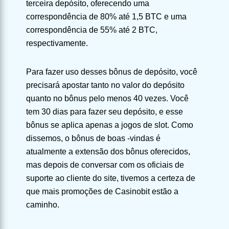
terceira depósito, oferecendo uma
correspondência de 80% até 1,5 BTC e uma
correspondência de 55% até 2 BTC,
respectivamente.
Para fazer uso desses bônus de depósito, você
precisará apostar tanto no valor do depósito
quanto no bônus pelo menos 40 vezes. Você
tem 30 dias para fazer seu depósito, e esse
bônus se aplica apenas a jogos de slot. Como
dissemos, o bônus de boas -vindas é
atualmente a extensão dos bônus oferecidos,
mas depois de conversar com os oficiais de
suporte ao cliente do site, tivemos a certeza de
que mais promoções de Casinobit estão a
caminho.