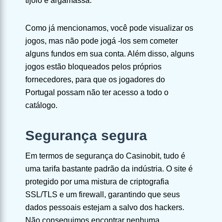
tijolo e argamassa.
Como já mencionamos, você pode visualizar os
jogos, mas não pode jogá -los sem cometer
alguns fundos em sua conta. Além disso, alguns
jogos estão bloqueados pelos próprios
fornecedores, para que os jogadores do
Portugal possam não ter acesso a todo o
catálogo.
Segurança segura
Em termos de segurança do Casinobit, tudo é
uma tarifa bastante padrão da indústria. O site é
protegido por uma mistura de criptografia
SSL/TLS e um firewall, garantindo que seus
dados pessoais estejam a salvo dos hackers.
Não conseguimos encontrar nenhuma