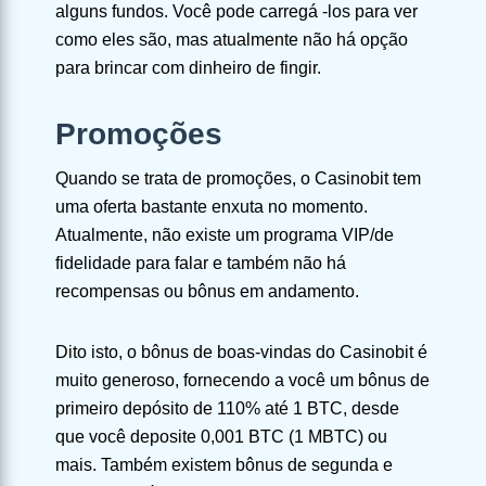
alguns fundos. Você pode carregá -los para ver
como eles são, mas atualmente não há opção
para brincar com dinheiro de fingir.
Promoções
Quando se trata de promoções, o Casinobit tem
uma oferta bastante enxuta no momento.
Atualmente, não existe um programa VIP/de
fidelidade para falar e também não há
recompensas ou bônus em andamento.
Dito isto, o bônus de boas-vindas do Casinobit é
muito generoso, fornecendo a você um bônus de
primeiro depósito de 110% até 1 BTC, desde
que você deposite 0,001 BTC (1 MBTC) ou
mais. Também existem bônus de segunda e