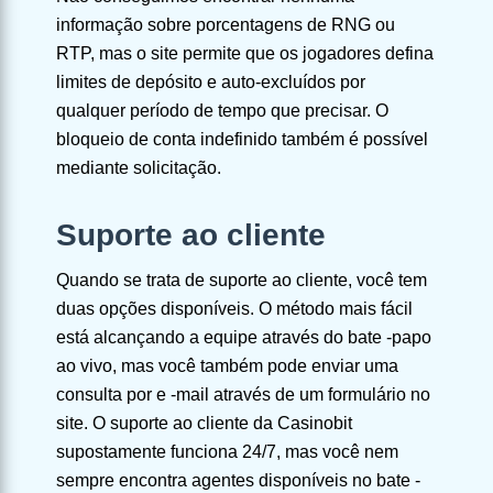
informação sobre porcentagens de RNG ou
RTP, mas o site permite que os jogadores defina
limites de depósito e auto-excluídos por
qualquer período de tempo que precisar. O
bloqueio de conta indefinido também é possível
mediante solicitação.
Suporte ao cliente
Quando se trata de suporte ao cliente, você tem
duas opções disponíveis. O método mais fácil
está alcançando a equipe através do bate -papo
ao vivo, mas você também pode enviar uma
consulta por e -mail através de um formulário no
site. O suporte ao cliente da Casinobit
supostamente funciona 24/7, mas você nem
sempre encontra agentes disponíveis no bate -