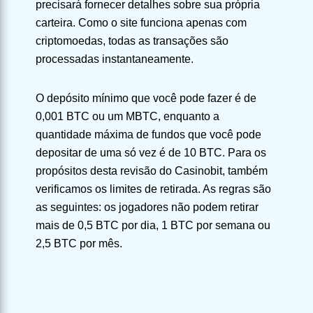
precisará fornecer detalhes sobre sua própria
carteira. Como o site funciona apenas com
criptomoedas, todas as transações são
processadas instantaneamente.
O depósito mínimo que você pode fazer é de
0,001 BTC ou um MBTC, enquanto a
quantidade máxima de fundos que você pode
depositar de uma só vez é de 10 BTC. Para os
propósitos desta revisão do Casinobit, também
verificamos os limites de retirada. As regras são
as seguintes: os jogadores não podem retirar
mais de 0,5 BTC por dia, 1 BTC por semana ou
2,5 BTC por mês.