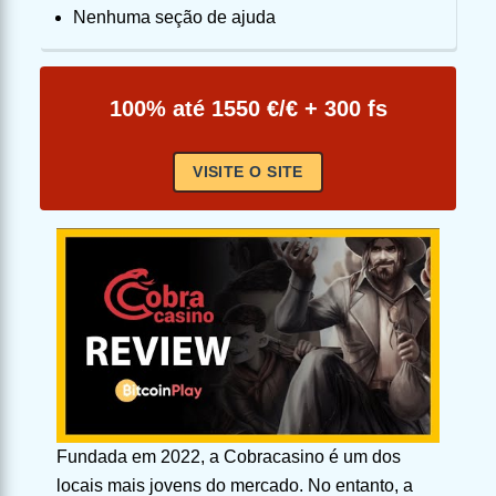
Nenhuma seção de ajuda
100% até 1550 €/€ + 300 fs
VISITE O SITE
Fundada em 2022, a Cobracasino é um dos
locais mais jovens do mercado. No entanto, a