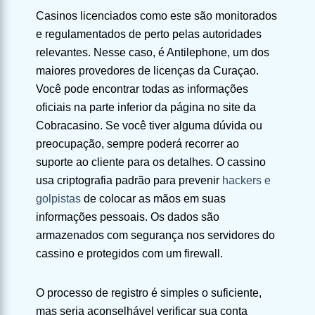
Casinos licenciados como este são monitorados
e regulamentados de perto pelas autoridades
relevantes. Nesse caso, é Antilephone, um dos
maiores provedores de licenças da Curaçao.
Você pode encontrar todas as informações
oficiais na parte inferior da página no site da
Cobracasino. Se você tiver alguma dúvida ou
preocupação, sempre poderá recorrer ao
suporte ao cliente para os detalhes. O cassino
usa criptografia padrão para prevenir
hackers e
golpistas
de colocar as mãos em suas
informações pessoais. Os dados são
armazenados com segurança nos servidores do
cassino e protegidos com um firewall.
O processo de registro é simples o suficiente,
mas seria aconselhável verificar sua conta