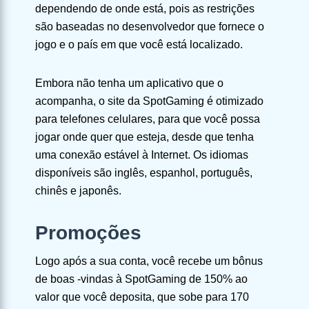
dependendo de onde está, pois as restrições
são baseadas no desenvolvedor que fornece o
jogo e o país em que você está localizado.
Embora não tenha um aplicativo que o
acompanha, o site da SpotGaming é otimizado
para telefones celulares, para que você possa
jogar onde quer que esteja, desde que tenha
uma conexão estável à Internet. Os idiomas
disponíveis são inglês, espanhol, português,
chinês e japonês.
Promoções
Logo após a sua conta, você recebe um bônus
de boas -vindas à SpotGaming de 150% ao
valor que você deposita, que sobe para 170