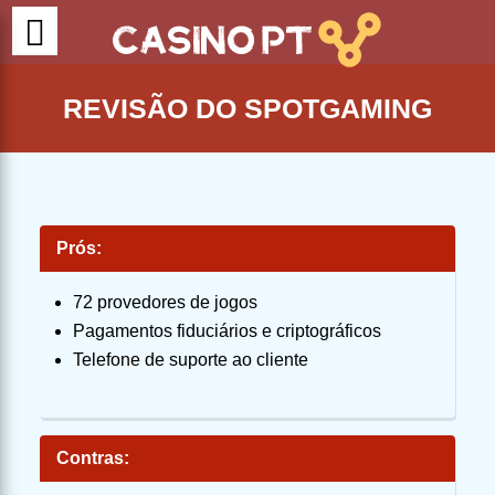
REVISÃO DO SPOTGAMING
Prós:
72 provedores de jogos
Pagamentos fiduciários e criptográficos
Telefone de suporte ao cliente
Contras: